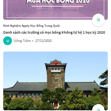
Kinh Nghiệm Apply Học Bổng Trung Quốc
Danh sách các trường có Học bổng Khổng tử hệ 1 học kỳ 2020
U
Uông Trâm
•
27/12/2020