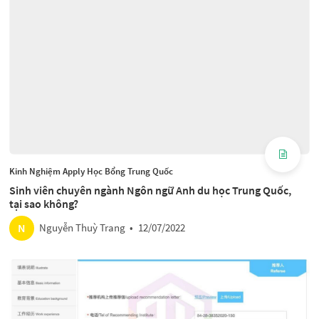
Kinh Nghiệm Apply Học Bổng Trung Quốc
Sinh viên chuyên ngành Ngôn ngữ Anh du học Trung Quốc,
tại sao không?
N
Nguyễn Thuỳ Trang
•
12/07/2022