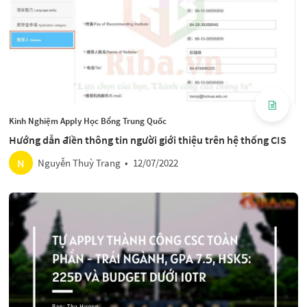
Kinh Nghiệm Apply Học Bổng Trung Quốc
Hướng dẫn điền thông tin người giới thiệu trên hệ thống CIS
N
Nguyễn Thuỳ Trang
•
12/07/2022