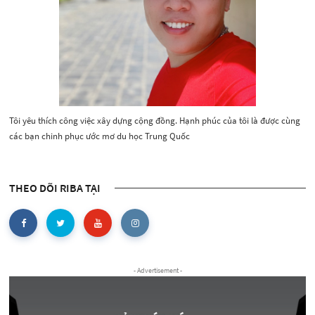
Tôi yêu thích công việc xây dựng cộng đồng. Hạnh phúc của tôi là được cùng
các bạn chinh phục ước mơ du học Trung Quốc
THEO DÕI RIBA TẠI
- Advertisement -