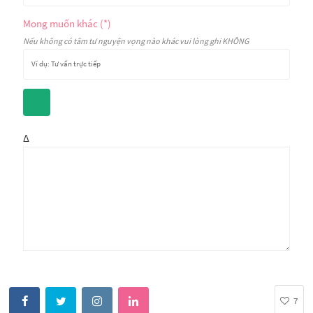
Mong muốn khác (*)
Nếu không có tâm tư nguyện vọng nào khác vui lòng ghi KHÔNG
Δ
7