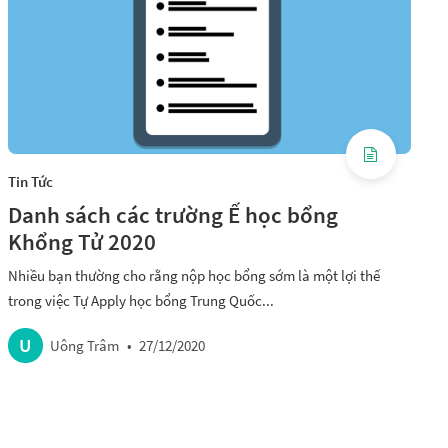
Tin Tức
Danh sách các trường Ế học bổng
Khổng Tử 2020
Nhiều bạn thường cho rằng nộp học bổng sớm là một lợi thế
trong việc Tự Apply học bổng Trung Quốc...
U
Uông Trâm
•
27/12/2020