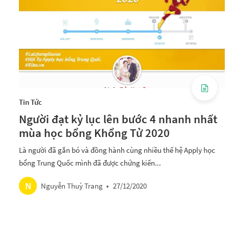
Tin Tức
Người đạt kỷ lục lên bước 4 nhanh nhất
mùa học bổng Khổng Tử 2020
Là người đã gắn bó và đồng hành cùng nhiều thế hệ Apply học
bổng Trung Quốc mình đã được chứng kiến...
N
Nguyễn Thuỳ Trang
•
27/12/2020