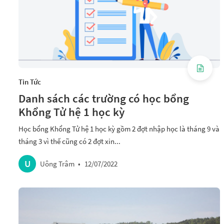
Tin Tức
Danh sách các trường có học bổng
Khổng Tử hệ 1 học kỳ
Học bổng Khổng Tử hệ 1 học kỳ gồm 2 đợt nhập học là tháng 9 và
tháng 3 vì thế cũng có 2 đợt xin...
U
Uông Trâm
•
12/07/2022