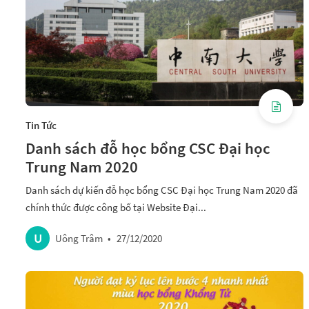
Tin Tức
Danh sách đỗ học bổng CSC Đại học
Trung Nam 2020
Danh sách dự kiến đỗ học bổng CSC Đại học Trung Nam 2020 đã
chính thức được công bố tại Website Đại...
U
Uông Trâm
•
27/12/2020