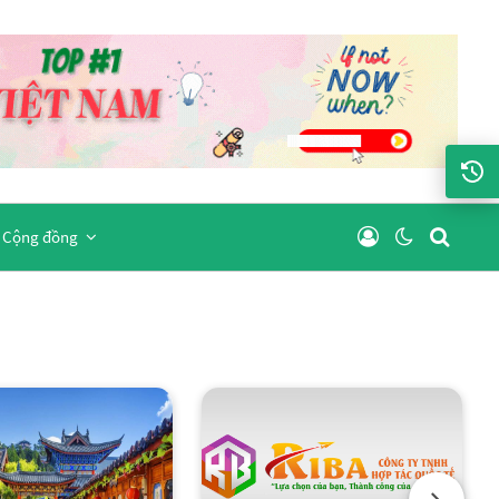
Cộng đồng