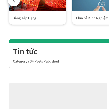
Bảng Xếp Hạng
Chia Sẻ Kinh Nghiệm
Tin tức
Category
/ 34 Posts Published