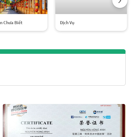
n Chưa Biết
Dịch Vụ