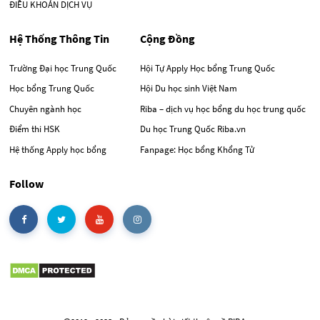
ĐIỀU KHOẢN DỊCH VỤ
Hệ Thống Thông Tin
Cộng Đồng
Trường Đại học Trung Quốc
Hội Tự Apply Học bổng Trung Quốc
Học bổng Trung Quốc
Hội Du học sinh Việt Nam
Chuyên ngành học
Riba – dịch vụ học bổng du học trung quốc
Điểm thi HSK
Du học Trung Quốc Riba.vn
Hệ thống Apply học bổng
Fanpage: Học bổng Khổng Tử
Follow