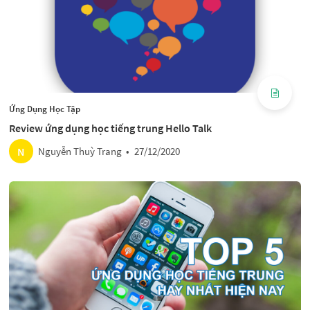
Ứng Dụng Học Tập
Review ứng dụng học tiếng trung Hello Talk
N
Nguyễn Thuỳ Trang
•
27/12/2020