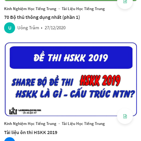
Kinh Nghiệm Học Tiếng Trung
·
Tài Liệu Học Tiếng Trung
70 Bộ thủ thông dụng nhất (phần 1)
U
Uông Trâm
•
27/12/2020
Kinh Nghiệm Học Tiếng Trung
·
Tài Liệu Học Tiếng Trung
Tài liệu ôn thi HSKK 2019