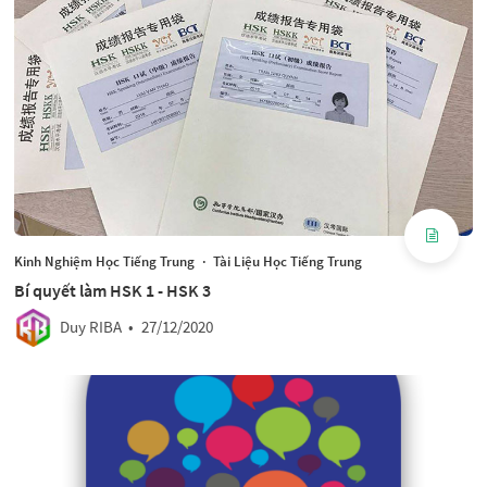
Kinh Nghiệm Học Tiếng Trung
·
Tài Liệu Học Tiếng Trung
Bí quyết làm HSK 1 - HSK 3
Duy RIBA
•
27/12/2020