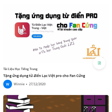
Tài Liệu Học Tiếng Trung
Tặng ứng dụng từ điển Lạc Việt pro cho Fan Cứng
W
Winnie
•
27/12/2020