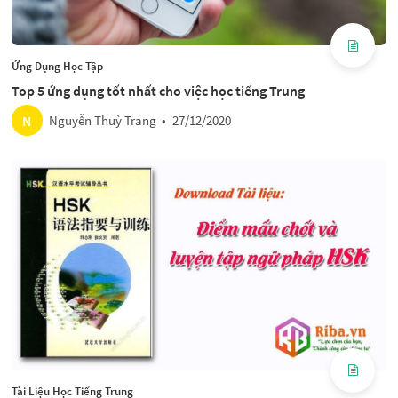
Ứng Dụng Học Tập
Top 5 ứng dụng tốt nhất cho việc học tiếng Trung
N
Nguyễn Thuỳ Trang
•
27/12/2020
Tài Liệu Học Tiếng Trung