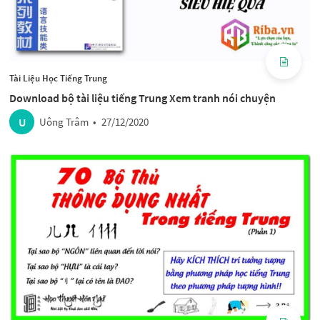
Tài Liệu Học Tiếng Trung
Download bộ tài liệu tiếng Trung Xem tranh nói chuyện
U
Uông Trâm
•
27/12/2020