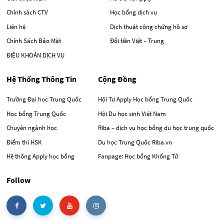
Chính sách CTV
Học bổng dịch vụ
Liên hệ
Dịch thuật công chứng hồ sơ
Chính Sách Bảo Mật
Đổi tiền Việt – Trung
ĐIỀU KHOẢN DỊCH VỤ
Hệ Thống Thông Tin
Cộng Đồng
Trường Đại học Trung Quốc
Hội Tự Apply Học bổng Trung Quốc
Học bổng Trung Quốc
Hội Du học sinh Việt Nam
Chuyên ngành học
Riba – dịch vụ học bổng du học trung quốc
Điểm thi HSK
Du học Trung Quốc Riba.vn
Hệ thống Apply học bổng
Fanpage: Học bổng Khổng Tử
Follow