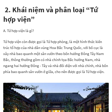
2. Khái niệm và phân loại “Tứ
hợp viện”
A. Tứ hợp viện là gì?
Tứ hợp viện còn được gọi là Tứ hợp phòng, là một hình thức kiến
trúc tổ hợp của nhà dân vùng Hoa Bắc Trung Quốc, với bố cục là
xây nhà bao quanh một sân vườn theo bốn hướng Đông Tây Nam
Bắc, thông thường gồm có nhà chính tọa Bắc hướng Nam, nhà
ngang hai hướng Đông - Tây và nhà đối diện với nhà chính, nhà bốn
phía bao quanh sân vườn ở giữa, cho nên được gọi là Tứ hợp viện.