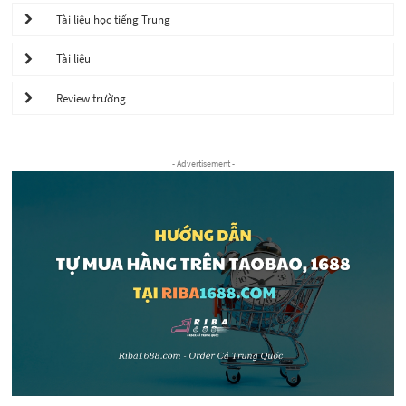
Tài liệu học tiếng Trung
Tài liệu
Review trường
- Advertisement -