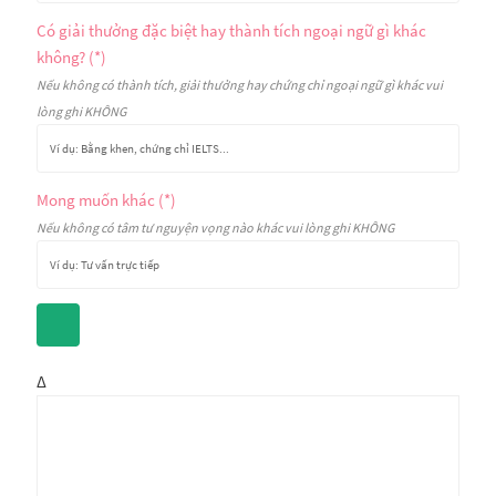
Có giải thưởng đặc biệt hay thành tích ngoại ngữ gì khác
không? (*)
Nếu không có thành tích, giải thưởng hay chứng chỉ ngoại ngữ gì khác vui
lòng ghi KHÔNG
Mong muốn khác (*)
Nếu không có tâm tư nguyện vọng nào khác vui lòng ghi KHÔNG
Δ