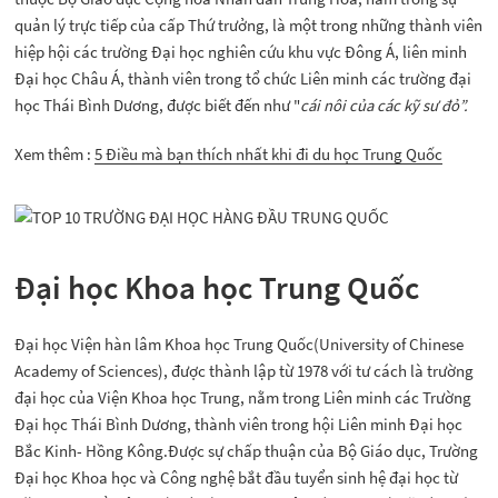
quản lý trực tiếp của cấp Thứ trưởng, là một trong những thành viên
hiệp hội các trường Đại học nghiên cứu khu vực Đông Á, liên minh
Đại học Châu Á, thành viên trong tổ chức Liên minh các trường đại
học Thái Bình Dương, được biết đến như "
cái nôi của các kỹ sư đỏ”.
Xem thêm :
5 Điều mà bạn thích nhất khi đi du học Trung Quốc
Đại học Khoa học Trung Quốc
Đại học Viện hàn lâm Khoa học Trung Quốc(University of Chinese
Academy of Sciences), được thành lập từ 1978 với tư cách là trường
đại học của Viện Khoa học Trung, nằm trong Liên minh các Trường
Đại học Thái Bình Dương, thành viên trong hội Liên minh Đại học
Bắc Kinh- Hồng Kông.Được sự chấp thuận của Bộ Giáo dục, Trường
Đại học Khoa học và Công nghệ bắt đầu tuyển sinh hệ đại học từ