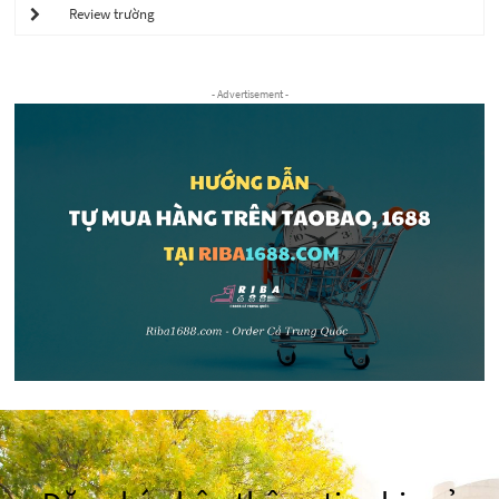
Review trường
- Advertisement -