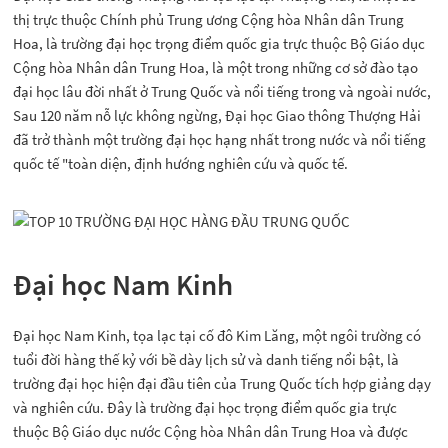
thị trực thuộc Chính phủ Trung ương Cộng hòa Nhân dân Trung
Hoa, là trường đại học trọng điểm quốc gia trực thuộc Bộ Giáo dục
Cộng hòa Nhân dân Trung Hoa, là một trong những cơ sở đào tạo
đại học lâu đời nhất ở Trung Quốc và nổi tiếng trong và ngoài nước,
Sau 120 năm nỗ lực không ngừng, Đại học Giao thông Thượng Hải
đã trở thành một trường đại học hạng nhất trong nước và nổi tiếng
quốc tế "toàn diện, định hướng nghiên cứu và quốc tế.
Đại học Nam Kinh
Đại học Nam Kinh, tọa lạc tại cố đô Kim Lăng, một ngôi trường có
tuổi đời hàng thế kỷ với bề dày lịch sử và danh tiếng nổi bật, là
trường đại học hiện đại đầu tiên của Trung Quốc tích hợp giảng dạy
và nghiên cứu. Đây là trường đại học trọng điểm quốc gia trực
thuộc Bộ Giáo dục nước Cộng hòa Nhân dân Trung Hoa và được