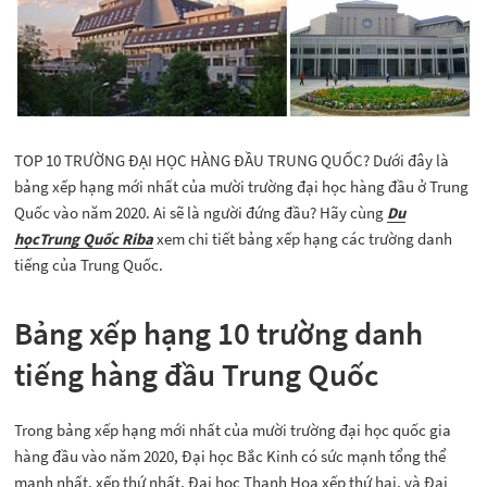
TOP 10 TRƯỜNG ĐẠI HỌC HÀNG ĐẦU TRUNG QUỐC? Dưới đây là
bảng xếp hạng mới nhất của mười trường đại học hàng đầu ở Trung
Quốc vào năm 2020. Ai sẽ là người đứng đầu? Hãy cùng
Du
họcTrung Quốc Riba
xem chi tiết bảng xếp hạng các trường danh
tiếng của Trung Quốc.
Bảng xếp hạng 10 trường danh
tiếng hàng đầu Trung Quốc
Trong bảng xếp hạng mới nhất của mười trường đại học quốc gia
hàng đầu vào năm 2020, Đại học Bắc Kinh có sức mạnh tổng thể
mạnh nhất, xếp thứ nhất, Đại học Thanh Hoa xếp thứ hai, và Đại