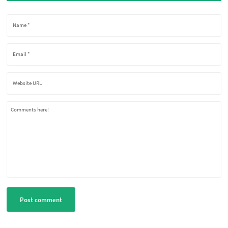
Comments here!
Post comment