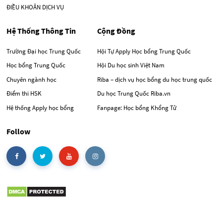
ĐIỀU KHOẢN DỊCH VỤ
Hệ Thống Thông Tin
Cộng Đồng
Trường Đại học Trung Quốc
Hội Tự Apply Học bổng Trung Quốc
Học bổng Trung Quốc
Hội Du học sinh Việt Nam
Chuyên ngành học
Riba – dịch vụ học bổng du học trung quốc
Điểm thi HSK
Du học Trung Quốc Riba.vn
Hệ thống Apply học bổng
Fanpage: Học bổng Khổng Tử
Follow