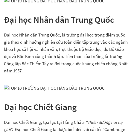
Đại học Nhân dân Trung Quốc
Đại học Nhân dân Trung Quốc, là trường đại học trọng điểm quốc
gia theo định hướng nghiên cứu toàn diện tập trung vào các ngành
khoa học xã hội và nhân văn, trực thuộc Bộ Giáo dục, do Bộ Giáo
dục và Bắc Kinh cùng thành lập. Tiền thân của trường là Trường
Công lập Bắc Thiểm Tây ra đời trong cuộc kháng chiến chống Nhật
năm 1937.
Đại học Chiết Giang
Đại học Chiết Giang, tọa lạc tại Hàng Châu- “
thiên đường nơi hạ
giới
”. Đại học Chiết Giang là được biết đến với cái tên“Cambridge