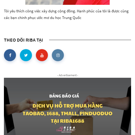
Tôi yêu thích công việc xây dựng cộng đồng. Hạnh phúc của tôi là được cùng
các bạn chinh phục ước mơ du học Trung Quốc
THEO DÕI RIBA TẠI
- Advertisement -