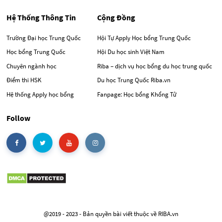
Hệ Thống Thông Tin
Cộng Đồng
Trường Đại học Trung Quốc
Hội Tự Apply Học bổng Trung Quốc
Học bổng Trung Quốc
Hội Du học sinh Việt Nam
Chuyên ngành học
Riba – dịch vụ học bổng du học trung quốc
Điểm thi HSK
Du học Trung Quốc Riba.vn
Hệ thống Apply học bổng
Fanpage: Học bổng Khổng Tử
Follow
@2019 - 2023 - Bản quyền bài viết thuộc về RIBA.vn