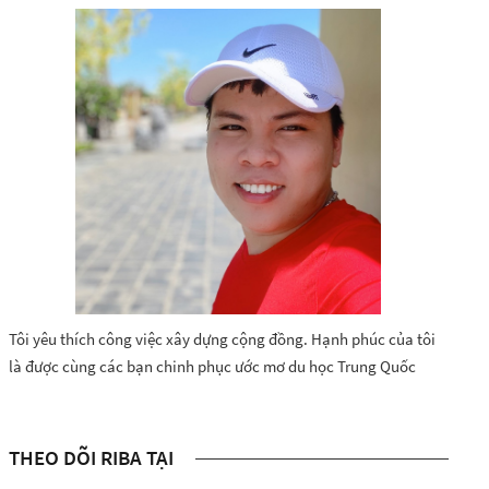
Tôi yêu thích công việc xây dựng cộng đồng. Hạnh phúc của tôi
là được cùng các bạn chinh phục ước mơ du học Trung Quốc
THEO DÕI RIBA TẠI