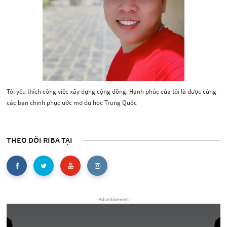
Tôi yêu thích công việc xây dựng cộng đồng. Hạnh phúc của tôi là được cùng
các bạn chinh phục ước mơ du học Trung Quốc
THEO DÕI RIBA TẠI
- Advertisement -