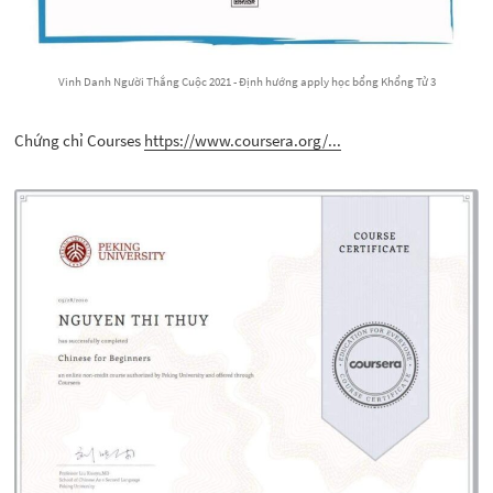
Vinh Danh Người Thắng Cuộc 2021 - Định hướng apply học bổng Khổng Tử 3
Chứng chỉ Courses
https://www.coursera.org/...