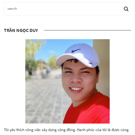
TRẦN NGỌC DUY
Tôi yêu thích công việc xây dựng cộng đồng. Hạnh phúc của tôi là được cùng