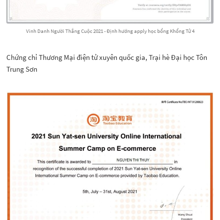
Vinh Danh Người Thắng Cuộc 2021 - Định hướng apply học bổng Khổng Tử 4
Chứng chỉ Thương Mại điện tử xuyên quốc gia, Trại hè Đại học Tôn
Trung Sơn